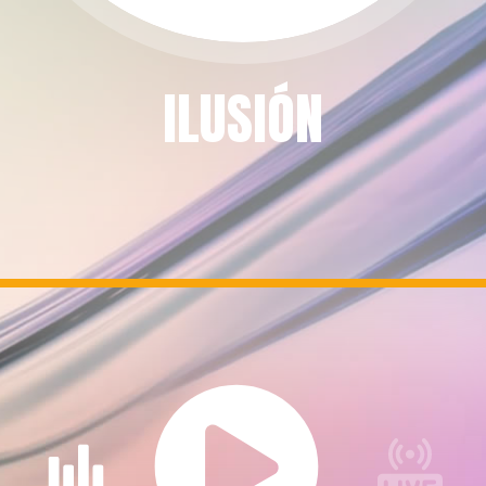
ILUSIÓN